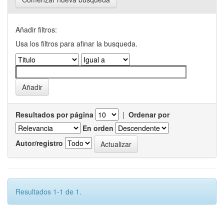
Añadir filtros:
Usa los filtros para afinar la busqueda.
Resultados por página
|
Ordenar por
En orden
Autor/registro
Resultados 1-1 de 1.