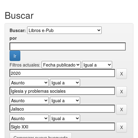
Buscar
Buscar:
por
Filtros actuales:
Comenzar nueva busqueda