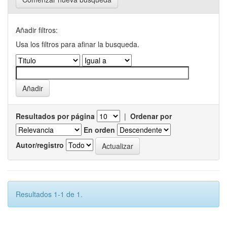
Añadir filtros:
Usa los filtros para afinar la busqueda.
Resultados por página
|
Ordenar por
En orden
Autor/registro
Resultados 1-1 de 1.