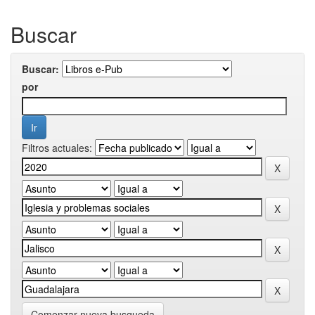
Buscar
Buscar:
por
Filtros actuales:
Comenzar nueva busqueda