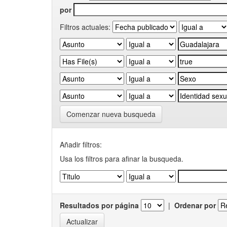
por
Filtros actuales:
Comenzar nueva busqueda
Añadir filtros:
Usa los filtros para afinar la busqueda.
Resultados por página
|
Ordenar por