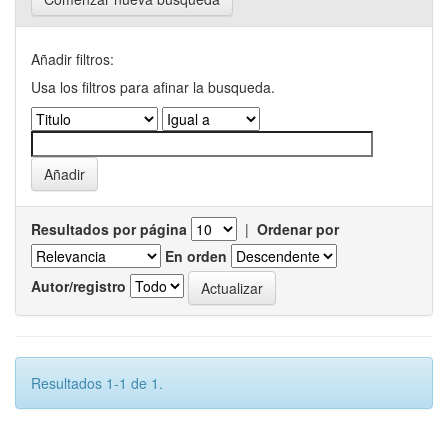
Añadir filtros:
Usa los filtros para afinar la busqueda.
Resultados por página
|
Ordenar por
En orden
Autor/registro
Resultados 1-1 de 1.