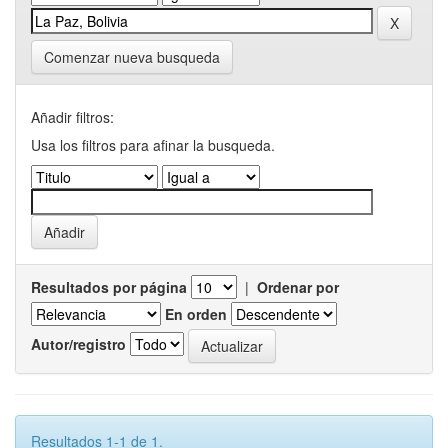
Comenzar nueva busqueda
Añadir filtros:
Usa los filtros para afinar la busqueda.
Resultados por página
|
Ordenar por
En orden
Autor/registro
Resultados 1-1 de 1.