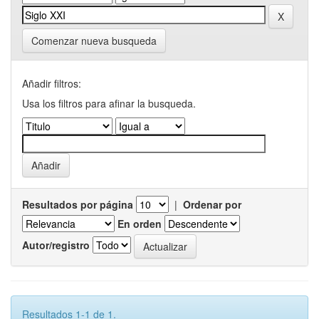
Comenzar nueva busqueda
Añadir filtros:
Usa los filtros para afinar la busqueda.
Resultados por página
|
Ordenar por
En orden
Autor/registro
Resultados 1-1 de 1.