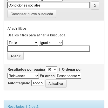
Comenzar nueva busqueda
Añadir filtros:
Usa los filtros para afinar la busqueda.
Resultados por página
|
Ordenar por
En orden
Autor/registro
Resultados 1-2 de 2.