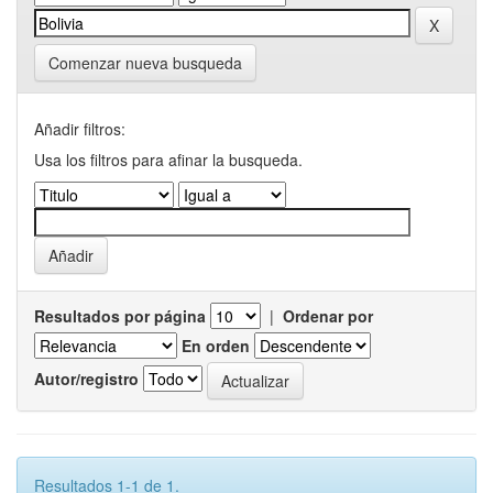
Comenzar nueva busqueda
Añadir filtros:
Usa los filtros para afinar la busqueda.
Resultados por página
|
Ordenar por
En orden
Autor/registro
Resultados 1-1 de 1.