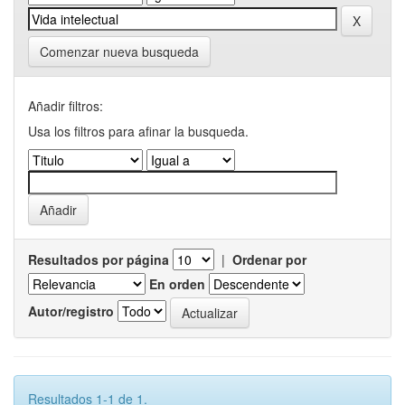
Comenzar nueva busqueda
Añadir filtros:
Usa los filtros para afinar la busqueda.
Resultados por página
|
Ordenar por
En orden
Autor/registro
Resultados 1-1 de 1.