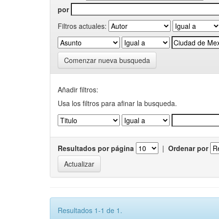
por
Filtros actuales:
Comenzar nueva busqueda
Añadir filtros:
Usa los filtros para afinar la busqueda.
Resultados por página
|
Ordenar por
Resultados 1-1 de 1.