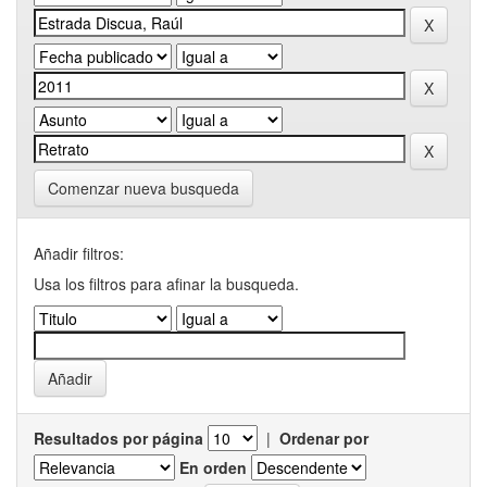
Comenzar nueva busqueda
Añadir filtros:
Usa los filtros para afinar la busqueda.
Resultados por página
|
Ordenar por
En orden