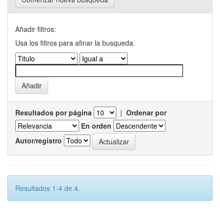
Añadir filtros:
Usa los filtros para afinar la busqueda.
Resultados por página
|
Ordenar por
En orden
Autor/registro
Resultados 1-4 de 4.