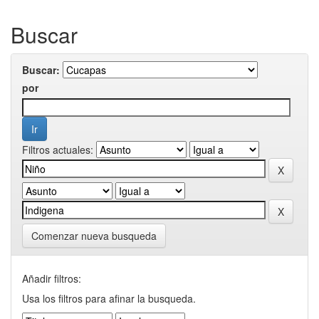
Buscar
Buscar:
por
Filtros actuales:
Comenzar nueva busqueda
Añadir filtros:
Usa los filtros para afinar la busqueda.