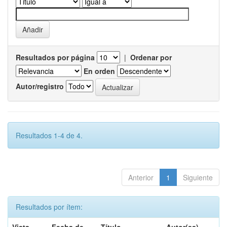
Resultados por página
|
Ordenar por
En orden
Autor/registro
Resultados 1-4 de 4.
Anterior
1
Siguiente
Resultados por ítem: