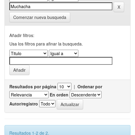
Comenzar nueva busqueda
Añadir filtros:
Usa los filtros para afinar la busqueda.
Resultados por página
|
Ordenar por
En orden
Autor/registro
Resultados 1-2 de 2.