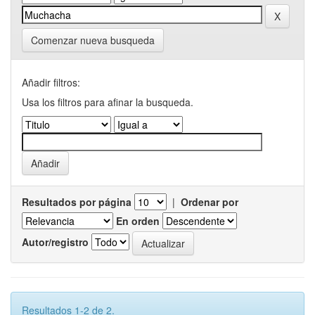
Comenzar nueva busqueda
Añadir filtros:
Usa los filtros para afinar la busqueda.
Resultados por página
|
Ordenar por
En orden
Autor/registro
Resultados 1-2 de 2.