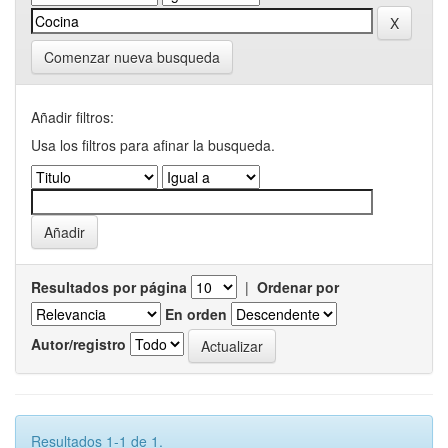
Comenzar nueva busqueda
Añadir filtros:
Usa los filtros para afinar la busqueda.
Resultados por página
|
Ordenar por
En orden
Autor/registro
Resultados 1-1 de 1.