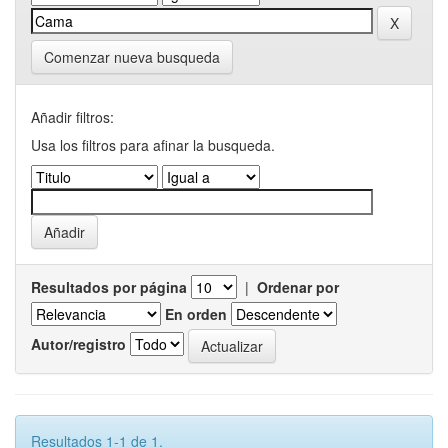
Comenzar nueva busqueda
Añadir filtros:
Usa los filtros para afinar la busqueda.
Resultados por página
|
Ordenar por
En orden
Autor/registro
Resultados 1-1 de 1.