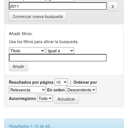
Comenzar nueva busqueda
Añadir filtros:
Usa los filtros para afinar la busqueda.
Resultados por página
|
Ordenar por
En orden
Autor/registro
Resultados 1-10 de 45.