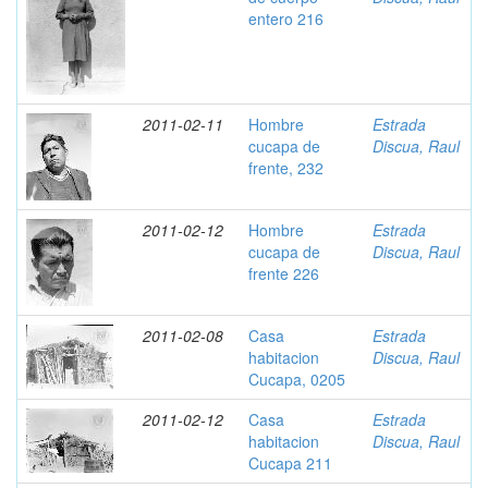
entero 216
2011-02-11
Hombre
Estrada
cucapa de
Discua, Raul
frente, 232
2011-02-12
Hombre
Estrada
cucapa de
Discua, Raul
frente 226
2011-02-08
Casa
Estrada
habitacion
Discua, Raul
Cucapa, 0205
2011-02-12
Casa
Estrada
habitacion
Discua, Raul
Cucapa 211