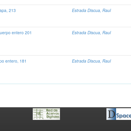
apa, 213
Estrada Discua, Raul
uerpo entero 201
Estrada Discua, Raul
po entero, 181
Estrada Discua, Raul