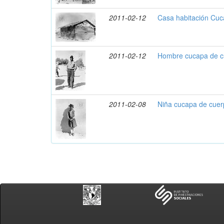
2011-02-12
Casa habitación Cuc
2011-02-12
Hombre cucapa de c
2011-02-08
Niña cucapa de cuer