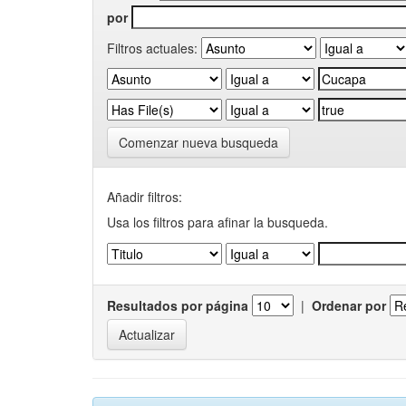
por
Filtros actuales:
Comenzar nueva busqueda
Añadir filtros:
Usa los filtros para afinar la busqueda.
Resultados por página
|
Ordenar por