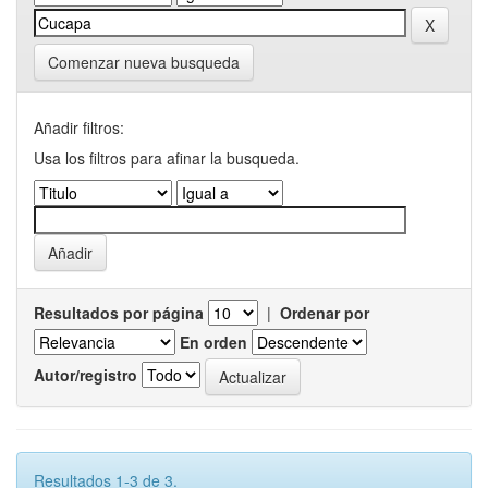
Comenzar nueva busqueda
Añadir filtros:
Usa los filtros para afinar la busqueda.
Resultados por página
|
Ordenar por
En orden
Autor/registro
Resultados 1-3 de 3.