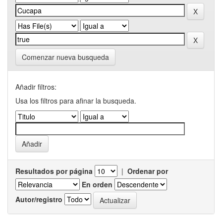
Comenzar nueva busqueda
Añadir filtros:
Usa los filtros para afinar la busqueda.
Resultados por página
|
Ordenar por
En orden
Autor/registro