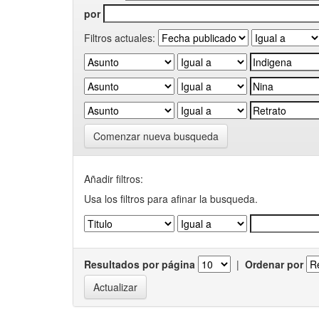
por
Filtros actuales:
Comenzar nueva busqueda
Añadir filtros:
Usa los filtros para afinar la busqueda.
Resultados por página
|
Ordenar por