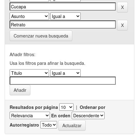
Comenzar nueva busqueda
Añadir filtros:
Usa los filtros para afinar la busqueda.
Resultados por página
|
Ordenar por
En orden
Autor/registro