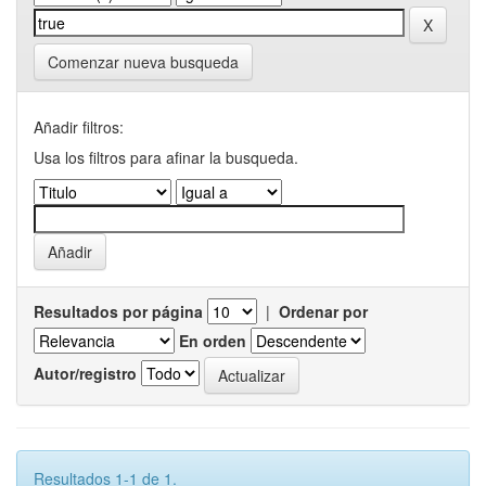
Comenzar nueva busqueda
Añadir filtros:
Usa los filtros para afinar la busqueda.
Resultados por página
|
Ordenar por
En orden
Autor/registro
Resultados 1-1 de 1.