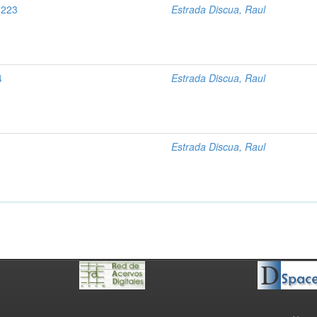
 223
Estrada Discua, Raul
4
Estrada Discua, Raul
Estrada Discua, Raul