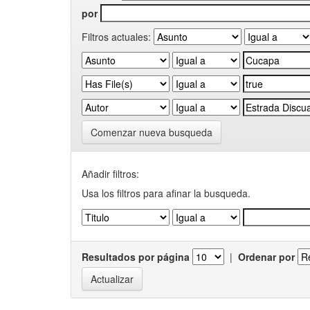
por
Filtros actuales:
Comenzar nueva busqueda
Añadir filtros:
Usa los filtros para afinar la busqueda.
Resultados por página
|
Ordenar por