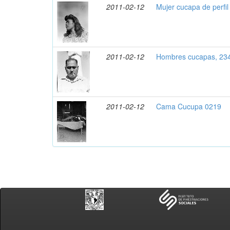
2011-02-12
Mujer cucapa de perfil
2011-02-12
Hombres cucapas, 23
2011-02-12
Cama Cucupa 0219