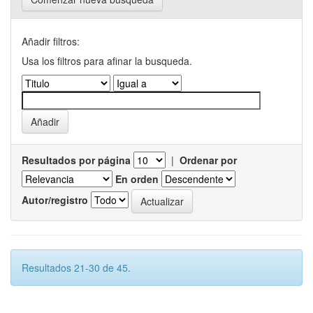
Añadir filtros:
Usa los filtros para afinar la busqueda.
Resultados por página
|
Ordenar por
En orden
Autor/registro
Resultados 21-30 de 45.