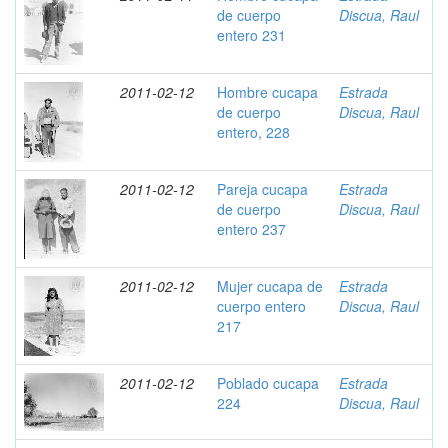
de cuerpo
Discua, Raul
entero 231
2011-02-12
Hombre cucapa
Estrada
de cuerpo
Discua, Raul
entero, 228
2011-02-12
Pareja cucapa
Estrada
de cuerpo
Discua, Raul
entero 237
2011-02-12
Mujer cucapa de
Estrada
cuerpo entero
Discua, Raul
217
2011-02-12
Poblado cucapa
Estrada
224
Discua, Raul