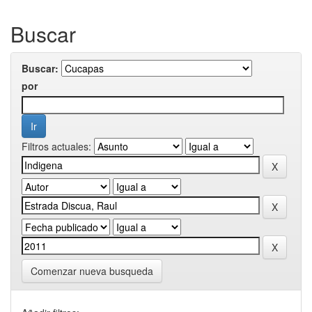
Buscar
Buscar:
por
Filtros actuales:
Comenzar nueva busqueda