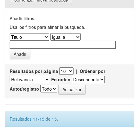
Añadir filtros:
Usa los filtros para afinar la busqueda.
Resultados por página
|
Ordenar por
En orden
Autor/registro
Resultados 11-15 de 15.