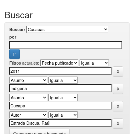
Buscar
Buscar:
por
Filtros actuales:
Comenzar nueva busqueda