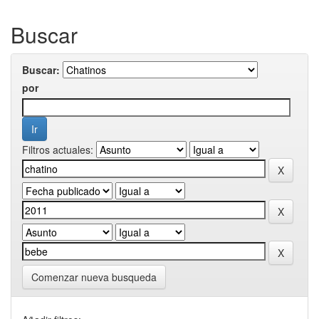
Buscar
Buscar:
por
Filtros actuales:
Comenzar nueva busqueda