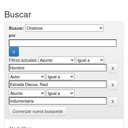
Buscar
Buscar:
por
Filtros actuales:
Comenzar nueva busqueda