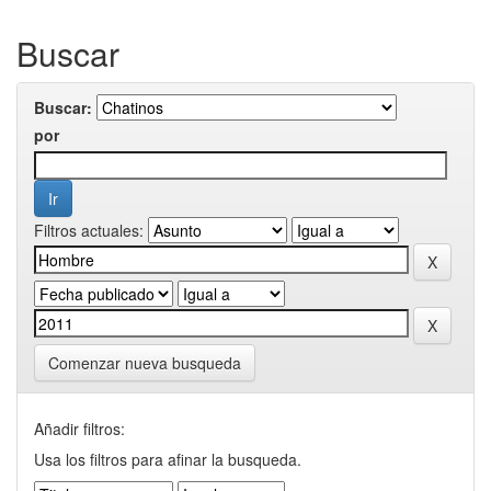
Buscar
Buscar:
por
Filtros actuales:
Comenzar nueva busqueda
Añadir filtros:
Usa los filtros para afinar la busqueda.