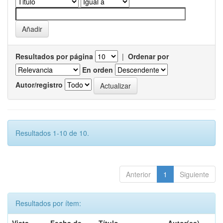
Resultados por página
|
Ordenar por
En orden
Autor/registro
Resultados 1-10 de 10.
Anterior
1
Siguiente
Resultados por ítem: