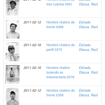
tres cuartos 0361
Discua, Raúl
2011-02-12
Hombre chatino de
Estrada
frente 0368
Discua, Raúl
2011-02-16
Hombre chatino de
Estrada
perfil 0375
Discua, Raúl
2011-02-16
Hombre chatino
Estrada
luciendo su
Discua, Raúl
indumentaria 0378
2011-02-12
Hombre chatino de
Estrada
frente 0359
Discua, Raúl