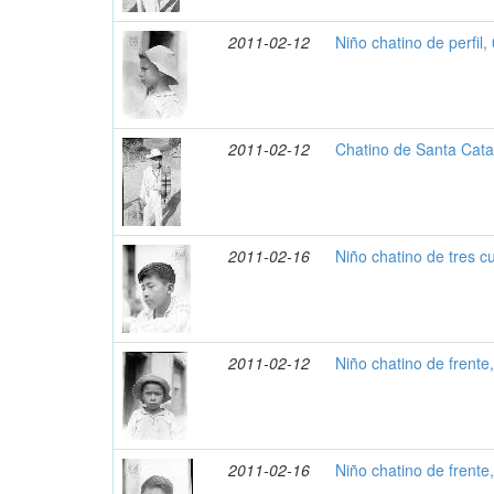
2011-02-12
Niño chatino de perfil,
2011-02-12
Chatino de Santa Cata
2011-02-16
Niño chatino de tres c
2011-02-12
Niño chatino de frente
2011-02-16
Niño chatino de frente