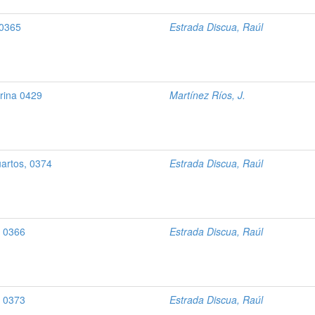
 0365
Estrada Discua, Raúl
rina 0429
Martínez Ríos, J.
uartos, 0374
Estrada Discua, Raúl
, 0366
Estrada Discua, Raúl
, 0373
Estrada Discua, Raúl