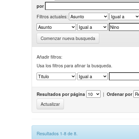
por
Filtros actuales:
Comenzar nueva busqueda
Añadir filtros:
Usa los filtros para afinar la busqueda.
Resultados por página
|
Ordenar por
Resultados 1-8 de 8.