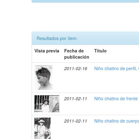
Resultados por ítem:
Vista previa
Fecha de
Título
publicación
2011-02-16
Niño chatino de perfil,
2011-02-11
Niño chatino de frente
2011-02-11
Niño chatino de cuerp