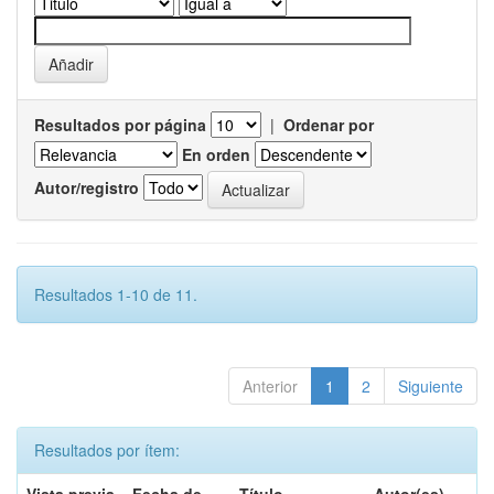
Resultados por página
|
Ordenar por
En orden
Autor/registro
Resultados 1-10 de 11.
Anterior
1
2
Siguiente
Resultados por ítem: