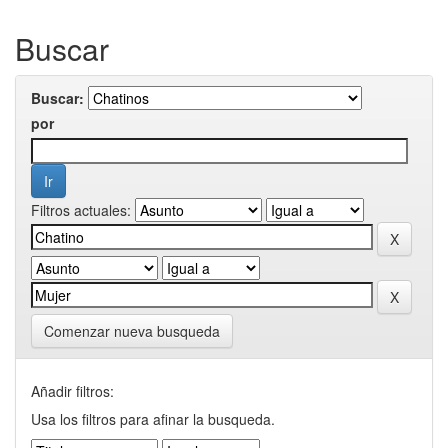
Buscar
Buscar:
por
Filtros actuales:
Comenzar nueva busqueda
Añadir filtros:
Usa los filtros para afinar la busqueda.