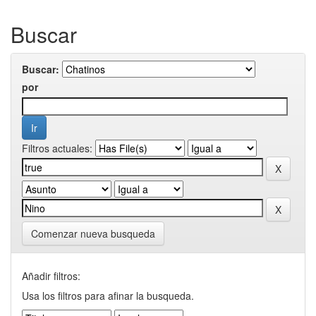
Buscar
Buscar:
por
Filtros actuales:
Comenzar nueva busqueda
Añadir filtros:
Usa los filtros para afinar la busqueda.