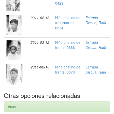
0429
2011-02-16
Niño chatino de
Estrada
tres cuartos,
Discua, Raúl
0374
2011-02-12
Niño chatino de
Estrada
frente, 0366
Discua, Raúl
2011-02-16
Niño chatino de
Estrada
frente, 0373
Discua, Raúl
Otras opciones relacionadas
Autor