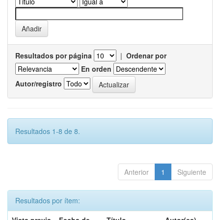
Resultados por página
|
Ordenar por
En orden
Autor/registro
Resultados 1-8 de 8.
Anterior
1
Siguiente
Resultados por ítem: