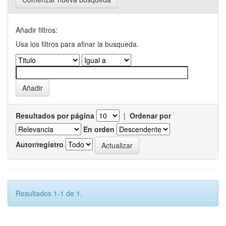
Añadir filtros:
Usa los filtros para afinar la busqueda.
Resultados por página
|
Ordenar por
En orden
Autor/registro
Resultados 1-1 de 1.