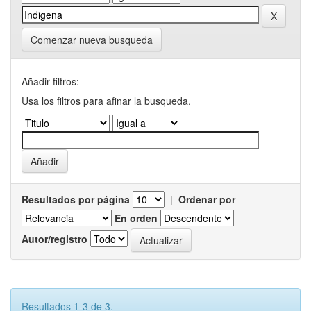
Comenzar nueva busqueda
Añadir filtros:
Usa los filtros para afinar la busqueda.
Resultados por página
|
Ordenar por
En orden
Autor/registro
Resultados 1-3 de 3.