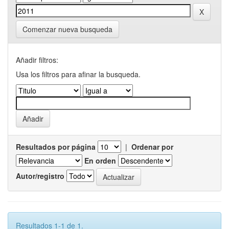
Comenzar nueva busqueda
Añadir filtros:
Usa los filtros para afinar la busqueda.
Resultados por página
|
Ordenar por
En orden
Autor/registro
Resultados 1-1 de 1.