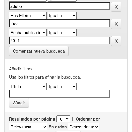
Comenzar nueva busqueda
Añadir filtros:
Usa los filtros para afinar la busqueda.
Resultados por página
|
Ordenar por
En orden