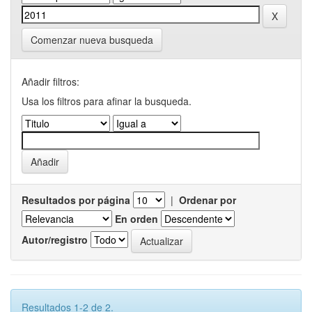
Comenzar nueva busqueda
Añadir filtros:
Usa los filtros para afinar la busqueda.
Resultados por página
|
Ordenar por
En orden
Autor/registro
Resultados 1-2 de 2.