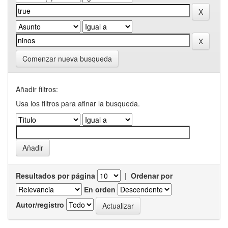
Comenzar nueva busqueda
Añadir filtros:
Usa los filtros para afinar la busqueda.
Resultados por página
|
Ordenar por
En orden
Autor/registro