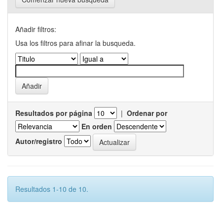
Añadir filtros:
Usa los filtros para afinar la busqueda.
Resultados por página
|
Ordenar por
En orden
Autor/registro
Resultados 1-10 de 10.