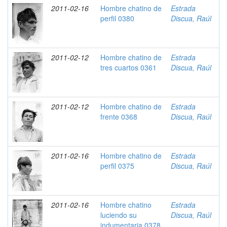
2011-02-16
Hombre chatino de
Estrada
perfil 0380
Discua, Raúl
2011-02-12
Hombre chatino de
Estrada
tres cuartos 0361
Discua, Raúl
2011-02-12
Hombre chatino de
Estrada
frente 0368
Discua, Raúl
2011-02-16
Hombre chatino de
Estrada
perfil 0375
Discua, Raúl
2011-02-16
Hombre chatino
Estrada
luciendo su
Discua, Raúl
indumentaria 0378