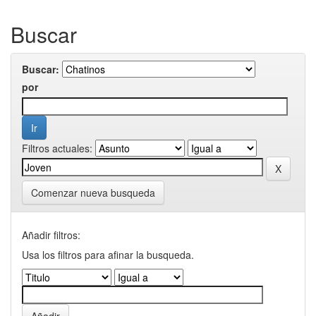
Buscar
Buscar:
por
Filtros actuales:
Comenzar nueva busqueda
Añadir filtros:
Usa los filtros para afinar la busqueda.