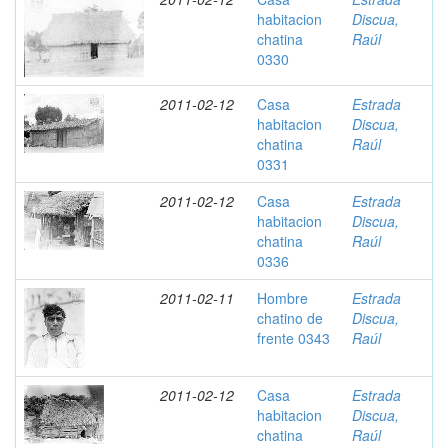
habitacion
Discua,
chatina
Raúl
0330
2011-02-12
Casa
Estrada
habitacion
Discua,
chatina
Raúl
0331
2011-02-12
Casa
Estrada
habitacion
Discua,
chatina
Raúl
0336
2011-02-11
Hombre
Estrada
chatino de
Discua,
frente 0343
Raúl
2011-02-12
Casa
Estrada
habitacion
Discua,
chatina
Raúl