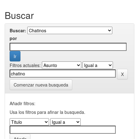
Buscar
Buscar:
por
Filtros actuales:
Comenzar nueva busqueda
Añadir filtros:
Usa los filtros para afinar la busqueda.