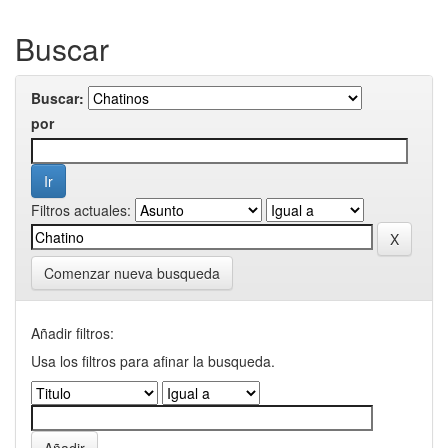
Buscar
Buscar:
por
Filtros actuales:
Comenzar nueva busqueda
Añadir filtros:
Usa los filtros para afinar la busqueda.