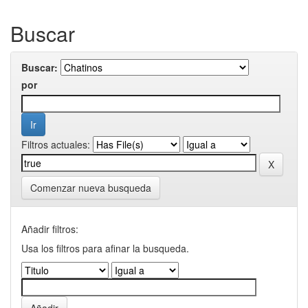
Buscar
Buscar:
por
Filtros actuales:
Comenzar nueva busqueda
Añadir filtros:
Usa los filtros para afinar la busqueda.