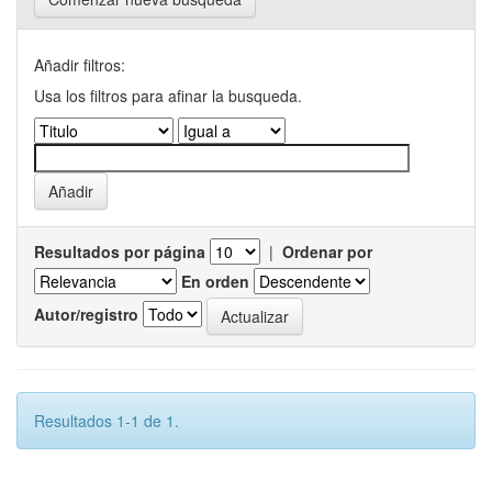
Añadir filtros:
Usa los filtros para afinar la busqueda.
Resultados por página
|
Ordenar por
En orden
Autor/registro
Resultados 1-1 de 1.