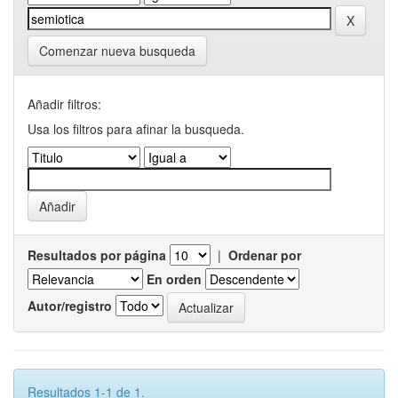
Comenzar nueva busqueda
Añadir filtros:
Usa los filtros para afinar la busqueda.
Resultados por página
|
Ordenar por
En orden
Autor/registro
Resultados 1-1 de 1.