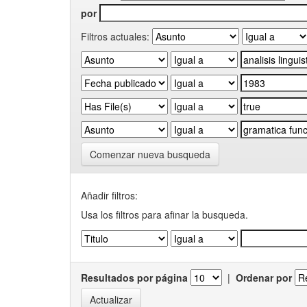
por
Filtros actuales:
Comenzar nueva busqueda
Añadir filtros:
Usa los filtros para afinar la busqueda.
Resultados por página
|
Ordenar por