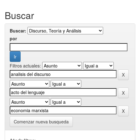
Buscar
Buscar:
por
Filtros actuales:
Comenzar nueva busqueda