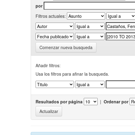
por
Filtros actuales:
Comenzar nueva busqueda
Añadir filtros:
Usa los filtros para afinar la busqueda.
Resultados por página
|
Ordenar por